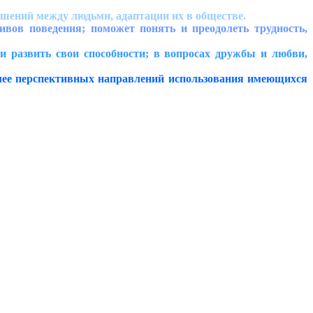
шений между людьми, адаптации их в обществе.
в поведения; поможет понять и преодолеть трудность,
развить свои способности; в вопросах дружбы и любви,
лее перспективных направлений использования имеющихся