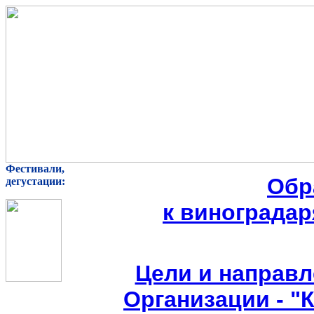
Фестивали,
Обр
дегустации:
к виноградар
Цели и направл
Организации - "