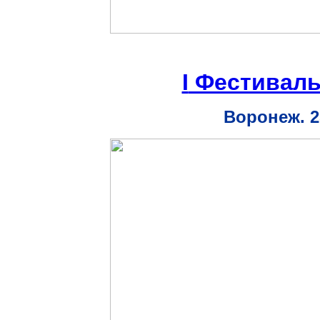
I
Фестиваль
Воронеж. 2