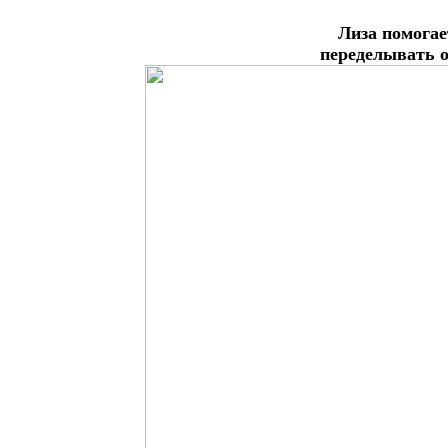
Лиза помогае
переделывать 