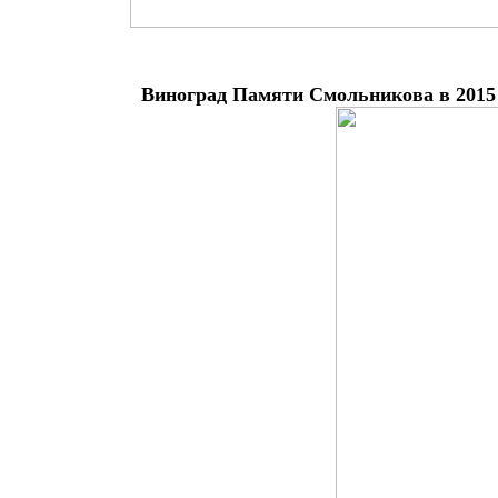
Виноград Памяти Смольникова в 2015 