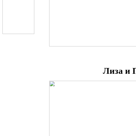
Лиза и 