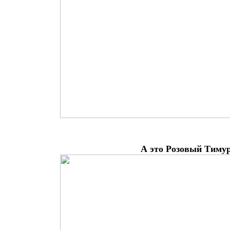
А это Розовый Тимур