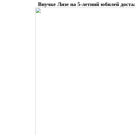
Внучке Лизе на 5-летний юбилей доста