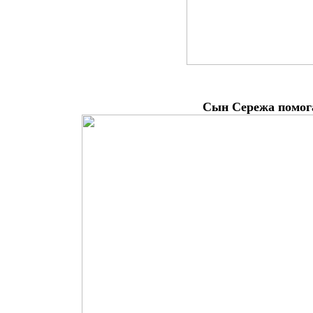
Сын Сережа помога