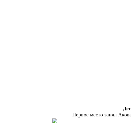
Дег
Первое место занял Аков