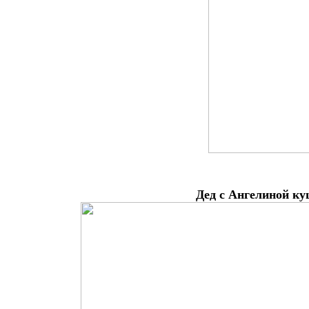
Дед с Ангелиной к