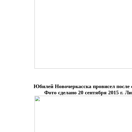
Юбилей Новочеркасска провисел после с
Фото сделано 20 сентября 2015 г. Л