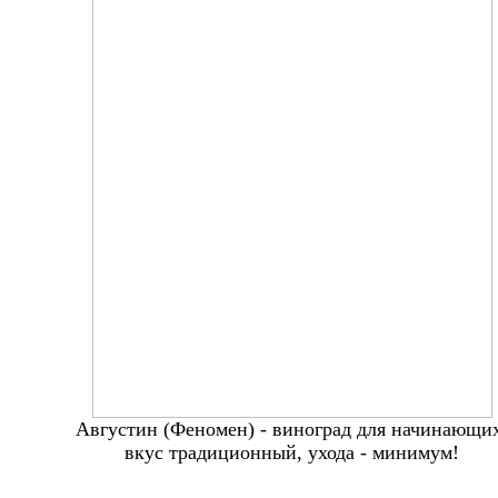
Августин (Феномен) - виноград для начинающи
вкус традиционный, ухода - минимум!