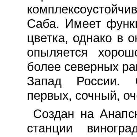
комплексоустойчи
Саба. Имеет функ
цветка, однако в 
опыляется хорош
более северных ра
Запад России. 
первых, сочный, оч
Создан на Анапс
станции виногра