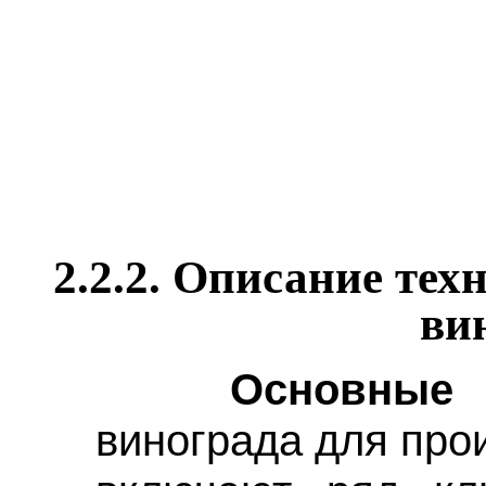
2.2.2.
Описание техн
ви
Основные 
винограда для про