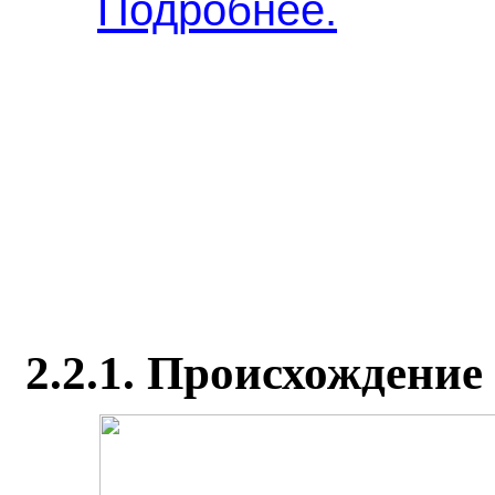
Подробнее.
2.2.1. Происхождение