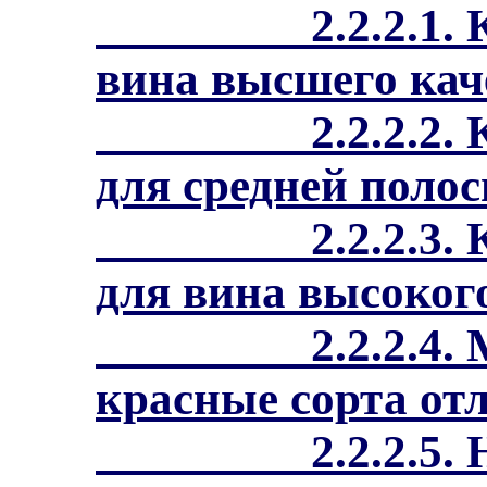
2.2.2.1.
вина высшего кач
2.2.2.2.
для средней полос
2.2.2.3
для вина высокого
2.2.2.4.
красные сорта отл
2.2.2.5