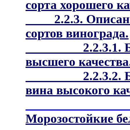
сорта хорошего ка
2.2.3. Описа
сортов винограда.
2.2.3.1.
высшего качества
2.2.3.2.
вина высокого кач
Морозостойкие бе