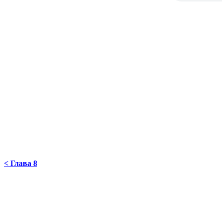
< Глава 8