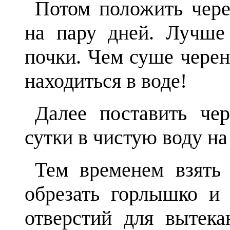
Потом положить чер
на пару дней. Лучше
почки. Чем суше чере
находиться в воде!
Далее поставить че
сутки в чистую воду на 
Тем временем взять
обрезать горлышко и 
отверстий для вытека