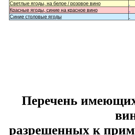
Светлые ягоды, на белое / розовое вино
Красные ягоды, синие на красное вино
Синие столовые ягоды
Перечень имеющихс
вин
разрешенных к прим