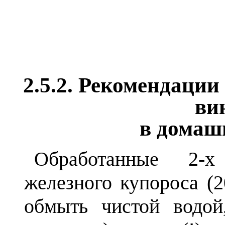
2.5.2. Рекомендации
ви
в домаш
Обработанные 2-х
железного купороса (2
обмыть чистой водой