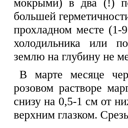
мокрыми) в два (!) п
большей герметичности
прохладном месте (1-
холодильника или по
землю на глубину не ме
В марте месяце чер
розовом растворе мар
снизу на 0,5-1 см от ни
верхним глазком. Срез